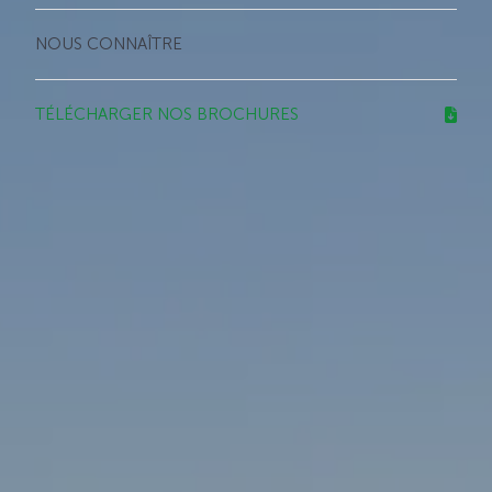
NOUS CONNAÎTRE
TÉLÉCHARGER NOS BROCHURES