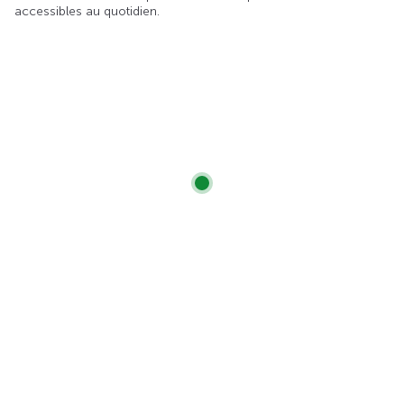
accessibles au quotidien.