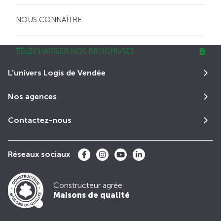
NOUS CONNAÎTRE
TÉLÉCHARGER NOS BROCHURES
L'univers Logis de Vendée
Nos agences
Contactez-nous
Réseaux sociaux
Constructeur agrée
Maisons de qualité