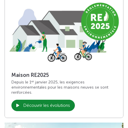
Maison RE2025
Depuis le 1
janvier 2025, les exigences
er
environnementales pour les maisons neuves se sont
renforcées.
Découvrir les évolutions