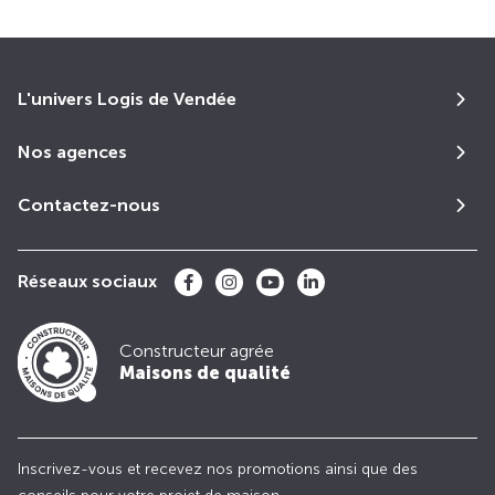
L'univers Logis de Vendée
Nos agences
Contactez-nous
Réseaux sociaux
Constructeur agrée
Maisons de qualité
Inscrivez-vous et recevez nos promotions ainsi que des