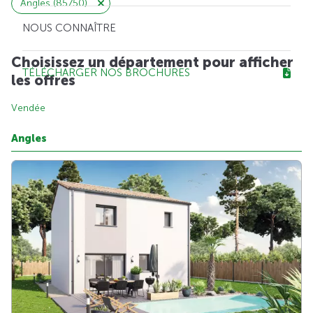
Angles (85750)
NOUS CONNAÎTRE
Choisissez un département pour afficher
TÉLÉCHARGER NOS BROCHURES
les offres
Vendée
Angles