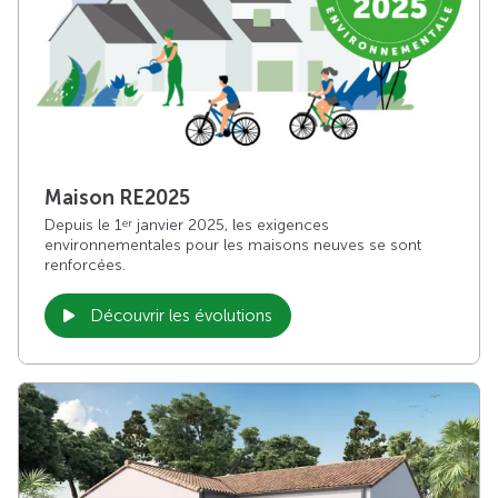
Maison RE2025
Depuis le 1
janvier 2025, les exigences
er
environnementales pour les maisons neuves se sont
renforcées.
Découvrir les évolutions