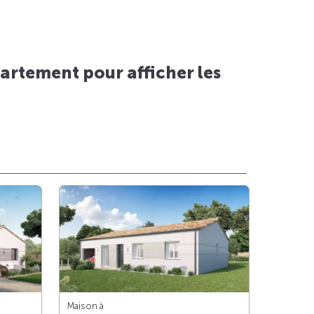
artement pour afficher les
Maison à