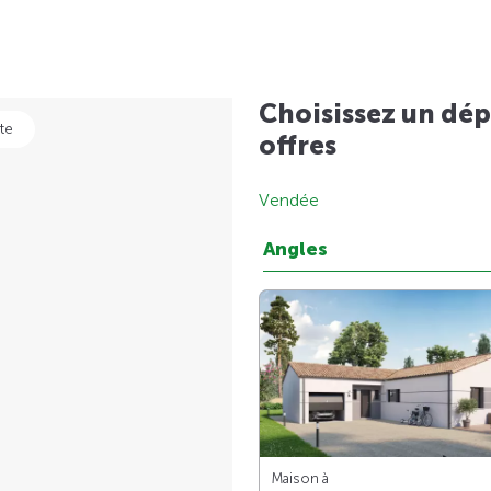
Choisissez un dép
te
offres
Vendée
Angles
Maison à