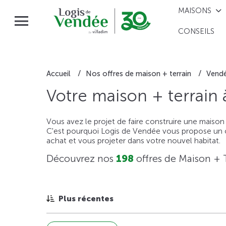
MAISONS
CONSEILS
Accueil
Nos offres de maison + terrain
Vend
Votre maison + terrain
Vous avez le projet de faire construire une maison
C'est pourquoi Logis de Vendée vous propose un ou
achat et vous projeter dans votre nouvel habitat.
Découvrez nos
198
offres de Maison + 
Plus récentes