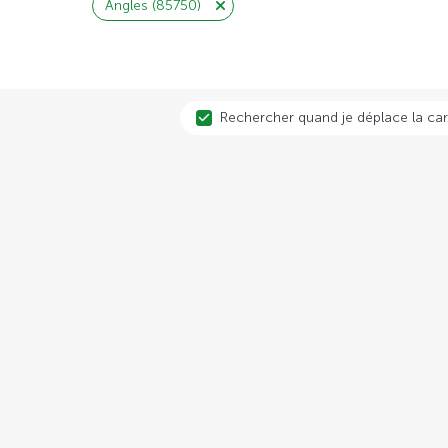
Angles (85750)
Rechercher quand je déplace la car