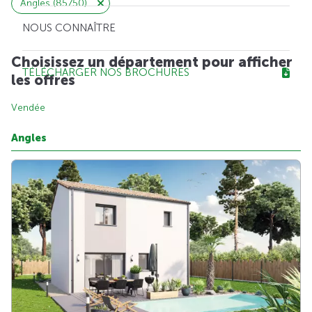
Angles (85750)
NOUS CONNAÎTRE
Choisissez un département pour afficher
TÉLÉCHARGER NOS BROCHURES
les offres
Vendée
Angles