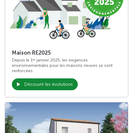
Maison RE2025
Depuis le 1
janvier 2025, les exigences
er
environnementales pour les maisons neuves se sont
renforcées.
Découvrir les évolutions