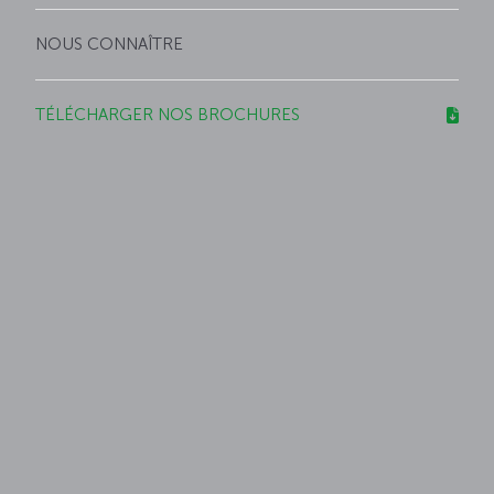
NOUS CONNAÎTRE
TÉLÉCHARGER NOS BROCHURES