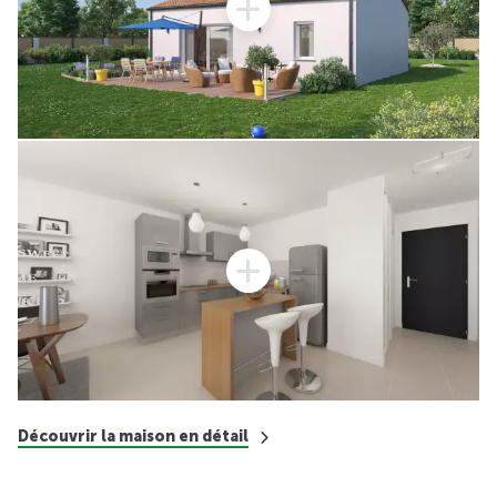
Découvrir la maison en détail