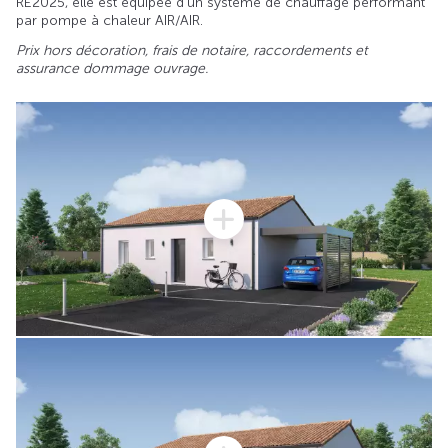
RE2025, elle est équipée d’un système de chauffage performant
par pompe à chaleur AIR/AIR.
Prix hors décoration, frais de notaire, raccordements et
assurance dommage ouvrage.