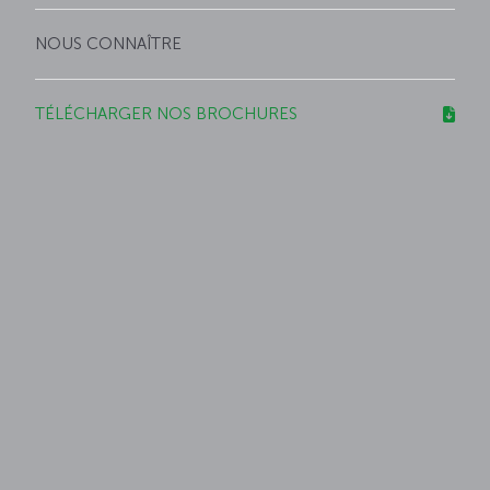
NOUS CONNAÎTRE
TÉLÉCHARGER NOS BROCHURES