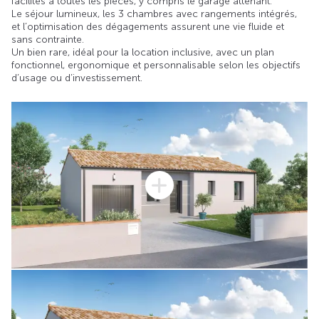
facilités à toutes les pièces, y compris le garage attenant.
Le séjour lumineux, les 3 chambres avec rangements intégrés,
et l’optimisation des dégagements assurent une vie fluide et
sans contrainte.
Un bien rare, idéal pour la location inclusive, avec un plan
fonctionnel, ergonomique et personnalisable selon les objectifs
d’usage ou d’investissement.