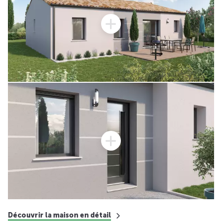
Découvrir la maison en détail