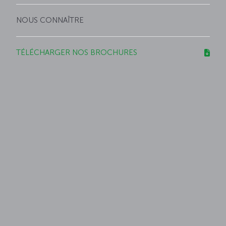
NOUS CONNAÎTRE
TÉLÉCHARGER NOS BROCHURES