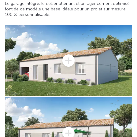
Le garage intégré, le cellier attenant et un agencement optimisé
font de ce modèle une base idéale pour un projet sur mesure,
100 % personnalisable.