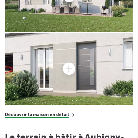
Découvrir la maison en détail
Le terrain à bâtir à Aubigny-