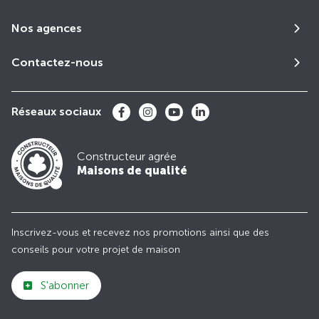
Nos agences
Contactez-nous
Réseaux sociaux
Constructeur agrée
Maisons de qualité
Inscrivez-vous et recevez nos promotions ainsi que des
conseils pour votre projet de maison
S'abonner