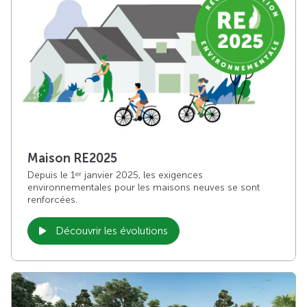
Maison RE2025
Depuis le 1
janvier 2025, les exigences
er
environnementales pour les maisons neuves se sont
renforcées.
Découvrir les évolutions