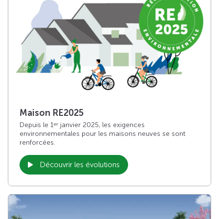
Maison RE2025
Depuis le 1
janvier 2025, les exigences
er
environnementales pour les maisons neuves se sont
renforcées.
Découvrir les évolutions