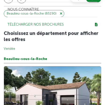
NOUS CONNAÎTRE
Beaulieu-sous-la-Roche (85190)
TÉLÉCHARGER NOS BROCHURES
Choisissez un département pour afficher
les offres
Vendée
Beaulieu-sous-la-Roche