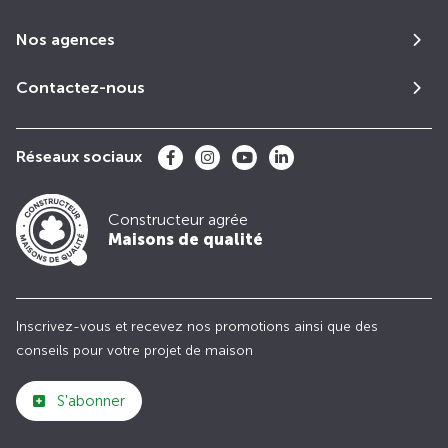
Nos agences
Contactez-nous
Réseaux sociaux
Constructeur agrée
Maisons de qualité
Inscrivez-vous et recevez nos promotions ainsi que des
conseils pour votre projet de maison
S'abonner