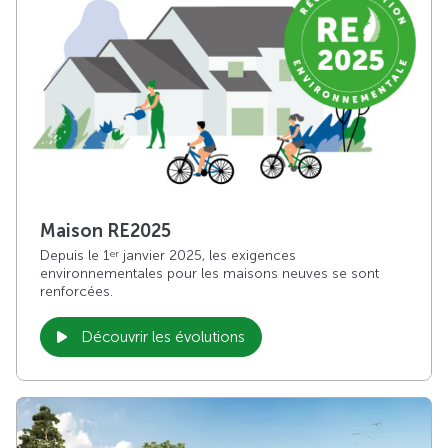
Maison RE2025
Depuis le 1
janvier 2025, les exigences
er
environnementales pour les maisons neuves se sont
renforcées.
Découvrir les évolutions