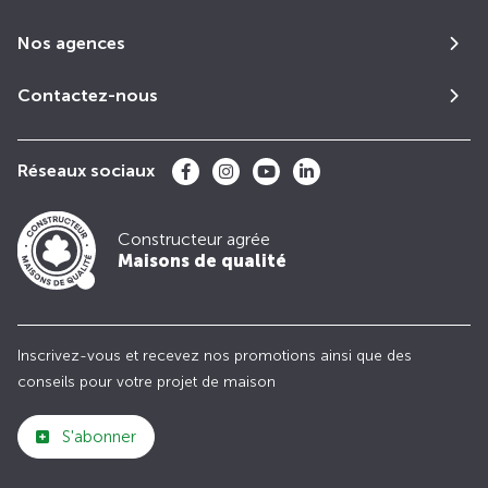
Nos agences
Contactez-nous
Réseaux sociaux
Constructeur agrée
Maisons de qualité
Inscrivez-vous et recevez nos promotions ainsi que des
conseils pour votre projet de maison
S'abonner