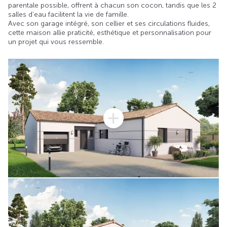
parentale possible, offrent à chacun son cocon, tandis que les 2
salles d’eau facilitent la vie de famille.
Avec son garage intégré, son cellier et ses circulations fluides,
cette maison allie praticité, esthétique et personnalisation pour
un projet qui vous ressemble.