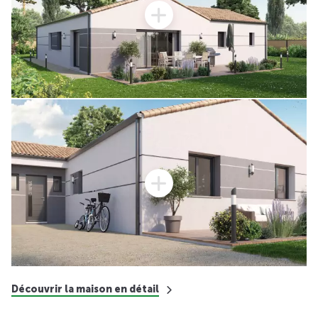
Découvrir la maison en détail