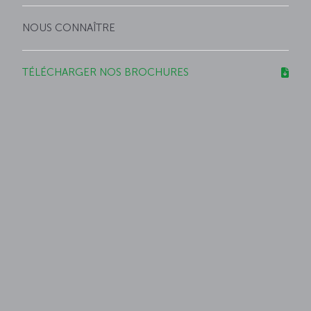
NOUS CONNAÎTRE
TÉLÉCHARGER NOS BROCHURES