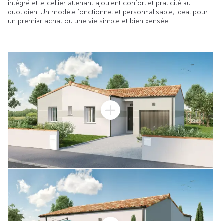
intégré et le cellier attenant ajoutent confort et praticité au
quotidien. Un modèle fonctionnel et personnalisable, idéal pour
un premier achat ou une vie simple et bien pensée.