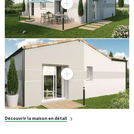
Découvrir la maison en détail