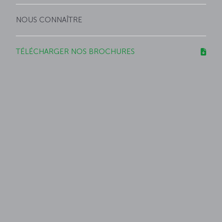
NOUS CONNAÎTRE
TÉLÉCHARGER NOS BROCHURES