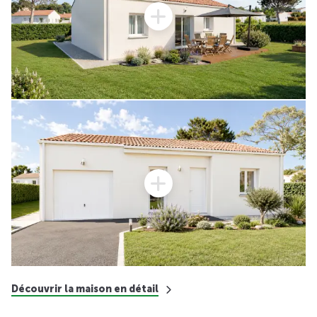
Découvrir la maison en détail