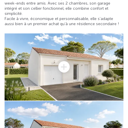
week-ends entre amis. Avec ses 2 chambres, son garage
intégré et son cellier fonctionnel, elle combine confort et
simplicité.
Facile à vivre, économique et personnalisable, elle s’adapte
aussi bien à un premier achat qu’à une résidence secondaire !