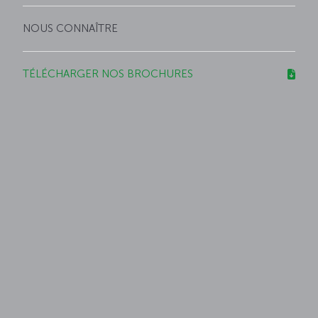
NOUS CONNAÎTRE
TÉLÉCHARGER NOS BROCHURES