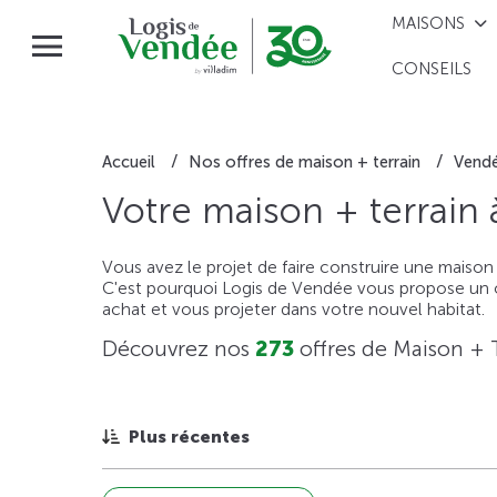
MAISONS
CONSEILS
Accueil
Nos offres de maison + terrain
Vend
Votre maison + terrain
Vous avez le projet de faire construire une maison
C'est pourquoi Logis de Vendée vous propose un ou
achat et vous projeter dans votre nouvel habitat.
Découvrez nos
273
offres de Maison + 
Plus récentes