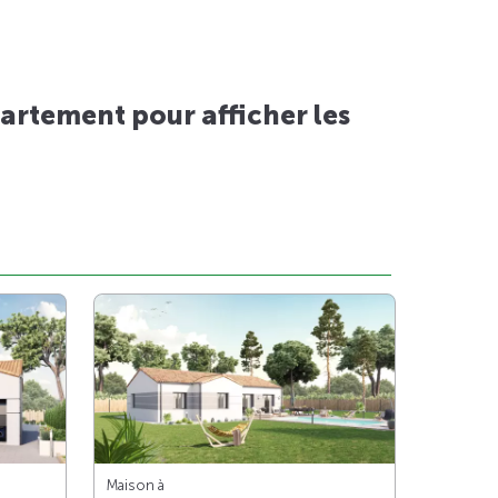
artement pour afficher les
Maison à