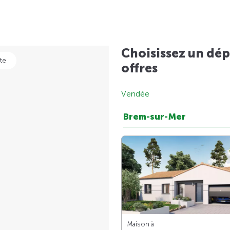
Choisissez un dép
te
offres
Vendée
Brem-sur-Mer
Maison à