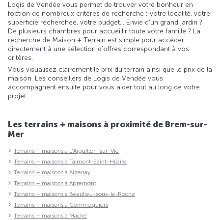
Logis de Vendée vous permet de trouver votre bonheur en
foction de nombreux critères de recherche : votre localité, votre
superficie recherchée, votre budget... Envie d'un grand jardin ?
De plusieurs chambres pour accueillir toute votre famille ? La
recherche de Maison + Terrain est simple pour accéder
directement à une sélection d'offres correspondant à vos
critères.
Vous visualisez clairement le prix du terrain ainsi que le prix de la
maison. Les conseillers de Logis de Vendée vous
accompagnent ensuite pour vous aider tout au long de votre
projet.
Les terrains + maisons à proximité de Brem-sur-
Mer
Terrains + maisons à L'Aiguillon-sur-Vie
Terrains + maisons à Talmont-Saint-Hilaire
Terrains + maisons à Aizenay
Terrains + maisons à Apremont
Terrains + maisons à Beaulieu-sous-la-Roche
Terrains + maisons à Commequiers
Terrains + maisons à Maché