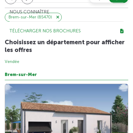
NOUS CONNAÎTRE
Brem-sur-Mer (85470)
TÉLÉCHARGER NOS BROCHURES
Choisissez un département pour afficher
les offres
Vendée
Brem-sur-Mer