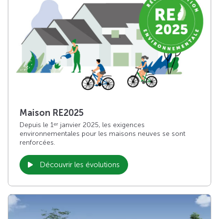
Maison RE2025
Depuis le 1
janvier 2025, les exigences
er
environnementales pour les maisons neuves se sont
renforcées.
Découvrir les évolutions