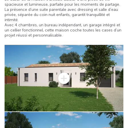
spacieuse et lumineuse, parfaite pour les moments de partage.
La présence d’une suite parentale avec dressing et salle d’eau
privée, séparée du coin nuit enfants, garantit tranquillité et
intimité.
Avec 4 chambres, un bureau indépendant, un garage intégré et
un cellier fonctionnel, cette maison coche toutes les cases d’un
projet réussi et personnalisable.