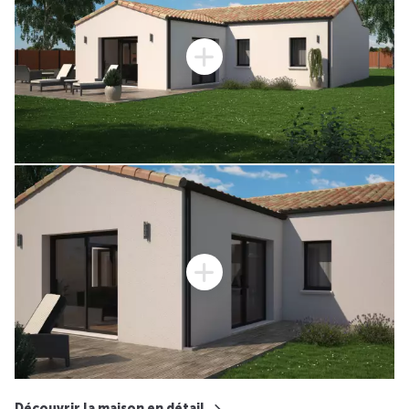
Découvrir la maison en détail