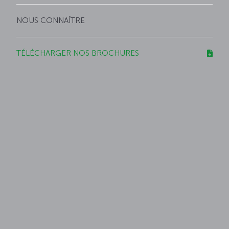
NOUS CONNAÎTRE
TÉLÉCHARGER NOS BROCHURES