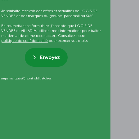
Je souhaite recevoir des offres et actualités de LOGIS DE
VENDÉE et des marques du groupe, par email ou SMS
En soumettant ce formulaire, j’accepte que LOGIS DE
VENDÉE et VILLADIM utilisent mes informations pour traiter
ma demande et me recontacter.. Consultez notre
politique de confidentialité
pour exercer vos droits.
Envoyez
hamps marqués(*) sont obligatoires.