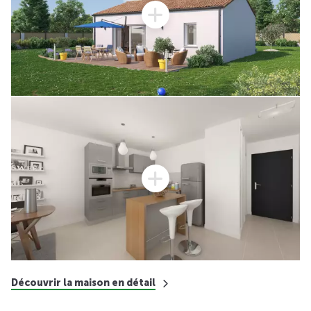
Découvrir la maison en détail