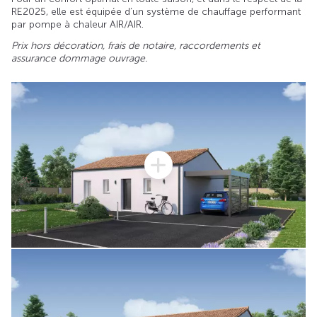
RE2025, elle est équipée d’un système de chauffage performant
par pompe à chaleur AIR/AIR.
Prix hors décoration, frais de notaire, raccordements et
assurance dommage ouvrage.