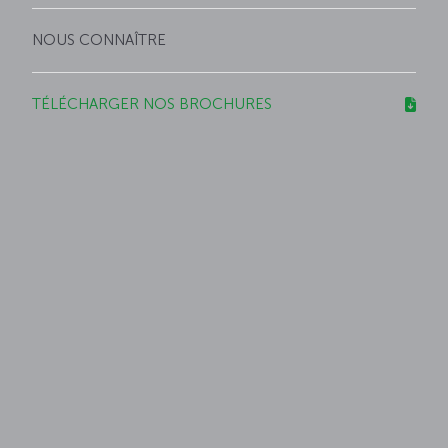
NOUS CONNAÎTRE
TÉLÉCHARGER NOS BROCHURES