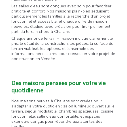
Les salles d’eau sont conçues avec soin pour favoriser
praticité et confort. Nos maisons plain-pied séduisent
particulièrement les familles à la recherche d’un projet
fonctionnel et accessible, et chaque offre de maison
neuve est étudiée avec précision pour tirer pleinement
parti du terrain choisi à Challans.
Chaque annonce terrain + maison indique clairement le
prix, le détail de la construction, les pièces, la surface du
terrain viabilisé, les options, et l’ensemble des
informations nécessaires pour consolider votre projet de
construction en Vendée.
Des maisons pensées pour votre vie
quotidienne
Nos maisons neuves à Challans sont créées pour
s’adapter à votre quotidien : salon lumineux ouvert sur le
terrain, séjour modulable, chambres spacieuses, cuisine
fonctionnelle, salle d’eau confortable, et espaces
extérieurs conçus pour répondre aux attentes des
familles.