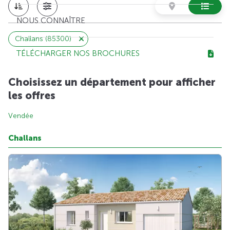
NOUS CONNAÎTRE
Challans (85300)
TÉLÉCHARGER NOS BROCHURES
Choisissez un département pour afficher
les offres
Vendée
Challans