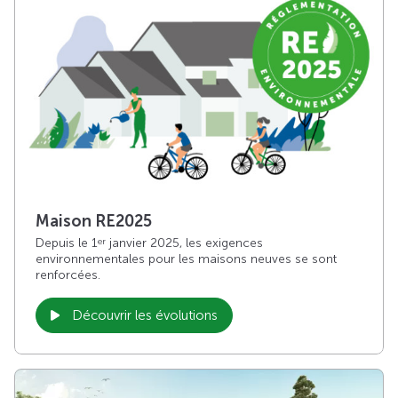
Maison RE2025
Depuis le 1
janvier 2025, les exigences
er
environnementales pour les maisons neuves se sont
renforcées.
Découvrir les évolutions