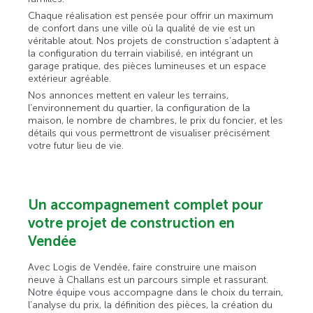
Chaque réalisation est pensée pour offrir un maximum
de confort dans une ville où la qualité de vie est un
véritable atout. Nos projets de construction s’adaptent à
la configuration du terrain viabilisé, en intégrant un
garage pratique, des pièces lumineuses et un espace
extérieur agréable.
Nos annonces mettent en valeur les terrains,
l’environnement du quartier, la configuration de la
maison, le nombre de chambres, le prix du foncier, et les
détails qui vous permettront de visualiser précisément
votre futur lieu de vie.
Un accompagnement complet pour
votre projet de construction en
Vendée
Avec Logis de Vendée, faire construire une maison
neuve à Challans est un parcours simple et rassurant.
Notre équipe vous accompagne dans le choix du terrain,
l’analyse du prix, la définition des pièces, la création du