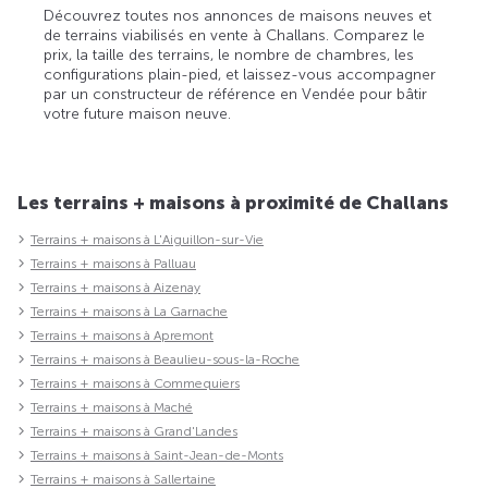
Découvrez toutes nos annonces de maisons neuves et
de terrains viabilisés en vente à Challans. Comparez le
prix, la taille des terrains, le nombre de chambres, les
configurations plain-pied, et laissez-vous accompagner
par un constructeur de référence en Vendée pour bâtir
votre future maison neuve.
Les terrains + maisons à proximité de Challans
Terrains + maisons à L'Aiguillon-sur-Vie
Terrains + maisons à Palluau
Terrains + maisons à Aizenay
Terrains + maisons à La Garnache
Terrains + maisons à Apremont
Terrains + maisons à Beaulieu-sous-la-Roche
Terrains + maisons à Commequiers
Terrains + maisons à Maché
Terrains + maisons à Grand'Landes
Terrains + maisons à Saint-Jean-de-Monts
Terrains + maisons à Sallertaine