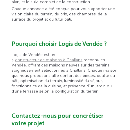
plan, et le suivi complet de la construction.
Chaque annonce a été conçue pour vous apporter une
vision claire du terrain, du prix, des chambres, de la
surface du projet et du futur bâti.
Pourquoi choisir Logis de Vendée ?
Logis de Vendée est un
constructeur de maisons à Challans
reconnu en
Vendée, offrant des maisons neuves sur des terrains
soigneusement sélectionnés à Challans. Chaque maison
que nous proposons allie confort des pièces, qualité du
bâti, optimisation du terrain, luminosité du séjour,
fonctionnalité de la cuisine, et présence d’un jardin ou
d’une terrasse selon la configuration du terrain.
Contactez-nous pour concrétiser
votre projet