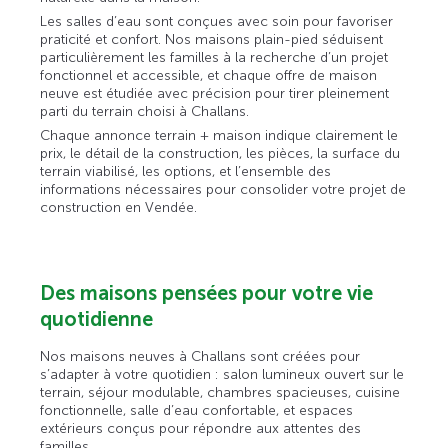
Les salles d’eau sont conçues avec soin pour favoriser
praticité et confort. Nos maisons plain-pied séduisent
particulièrement les familles à la recherche d’un projet
fonctionnel et accessible, et chaque offre de maison
neuve est étudiée avec précision pour tirer pleinement
parti du terrain choisi à Challans.
Chaque annonce terrain + maison indique clairement le
prix, le détail de la construction, les pièces, la surface du
terrain viabilisé, les options, et l’ensemble des
informations nécessaires pour consolider votre projet de
construction en Vendée.
Des maisons pensées pour votre vie
quotidienne
Nos maisons neuves à Challans sont créées pour
s’adapter à votre quotidien : salon lumineux ouvert sur le
terrain, séjour modulable, chambres spacieuses, cuisine
fonctionnelle, salle d’eau confortable, et espaces
extérieurs conçus pour répondre aux attentes des
familles.