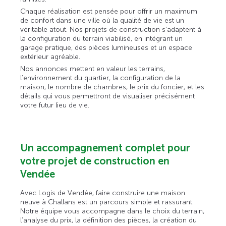
Chaque réalisation est pensée pour offrir un maximum
de confort dans une ville où la qualité de vie est un
véritable atout. Nos projets de construction s’adaptent à
la configuration du terrain viabilisé, en intégrant un
garage pratique, des pièces lumineuses et un espace
extérieur agréable.
Nos annonces mettent en valeur les terrains,
l’environnement du quartier, la configuration de la
maison, le nombre de chambres, le prix du foncier, et les
détails qui vous permettront de visualiser précisément
votre futur lieu de vie.
Un accompagnement complet pour
votre projet de construction en
Vendée
Avec Logis de Vendée, faire construire une maison
neuve à Challans est un parcours simple et rassurant.
Notre équipe vous accompagne dans le choix du terrain,
l’analyse du prix, la définition des pièces, la création du