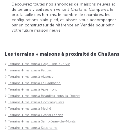
Découvrez toutes nos annonces de maisons neuves et
de terrains viabilisés en vente à Challans. Comparez le
prix, la taille des terrains, le nombre de chambres, les
configurations plain-pied, et laissez-vous accompagner
par un constructeur de référence en Vendée pour bâtir
votre future maison neuve.
Les terrains + maisons à proximité de Challans
Terrains + maisons à L'Aiguillon-sur-Vie
Terrains + maisons à Palluau
Terrains + maisons à Aizenay
Terrains + maisons à La Garnache
Terrains + maisons à Apremont
Terrains + maisons à Beaulieu-sous-la-Roche
Terrains + maisons à Commequiers
Terrains + maisons à Maché
Terrains + maisons à Grand'Landes
Terrains + maisons à Saint-Jean-de-Monts
Terrains + maisons à Sallertaine