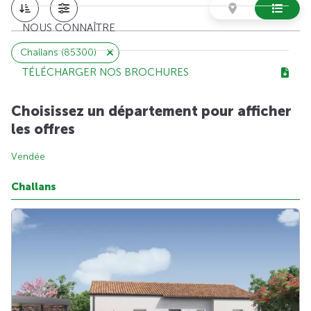
NOUS CONNAÎTRE
Challans (85300)
TÉLÉCHARGER NOS BROCHURES
Choisissez un département pour afficher
les offres
Vendée
Challans