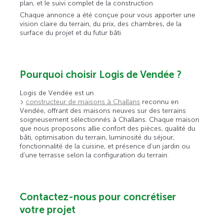
plan, et le suivi complet de la construction.
Chaque annonce a été conçue pour vous apporter une
vision claire du terrain, du prix, des chambres, de la
surface du projet et du futur bâti.
Pourquoi choisir Logis de Vendée ?
Logis de Vendée est un
constructeur de maisons à Challans
reconnu en
Vendée, offrant des maisons neuves sur des terrains
soigneusement sélectionnés à Challans. Chaque maison
que nous proposons allie confort des pièces, qualité du
bâti, optimisation du terrain, luminosité du séjour,
fonctionnalité de la cuisine, et présence d’un jardin ou
d’une terrasse selon la configuration du terrain.
Contactez-nous pour concrétiser
votre projet