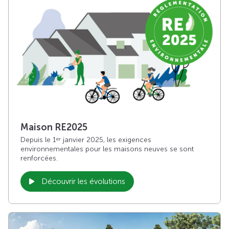
Maison RE2025
Depuis le 1
janvier 2025, les exigences
er
environnementales pour les maisons neuves se sont
renforcées.
Découvrir les évolutions