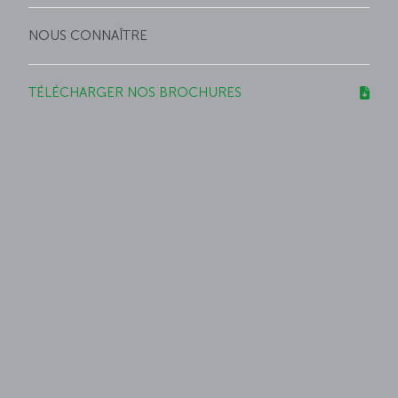
NOUS CONNAÎTRE
TÉLÉCHARGER NOS BROCHURES