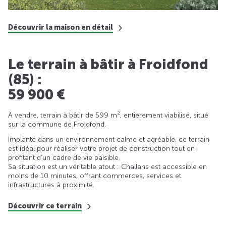
Découvrir la maison en détail
Le terrain à bâtir à Froidfond
(85) :
59 900 €
À vendre, terrain à bâtir de 599 m², entièrement viabilisé, situé
sur la commune de Froidfond.
Implanté dans un environnement calme et agréable, ce terrain
est idéal pour réaliser votre projet de construction tout en
profitant d’un cadre de vie paisible.
Sa situation est un véritable atout : Challans est accessible en
moins de 10 minutes, offrant commerces, services et
infrastructures à proximité.
Découvrir ce terrain