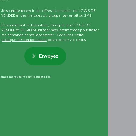
Je souhaite recevoir des offres et actualités de LOGIS DE
VENDÉE et des marques du groupe, par email ou SMS
En soumettant ce formulaire, j’accepte que LOGIS DE
VENDÉE et VILLADIM utilisent mes informations pour traiter
ma demande et me recontacter.. Consultez notre
politique de confidentialité
pour exercer vos droits.
Envoyez
hamps marqués(*) sont obligatoires.