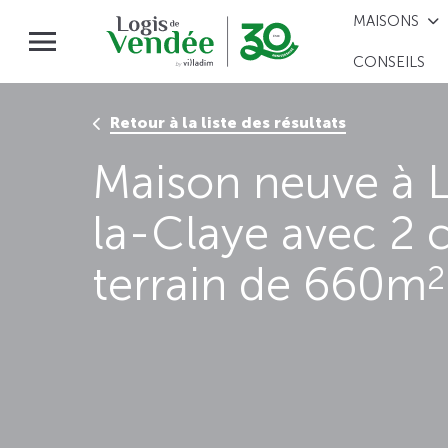
MAISONS
CONSEILS
Retour à la liste des résultats
Maison neuve à L
la-Claye avec 2 
terrain de 660m
2