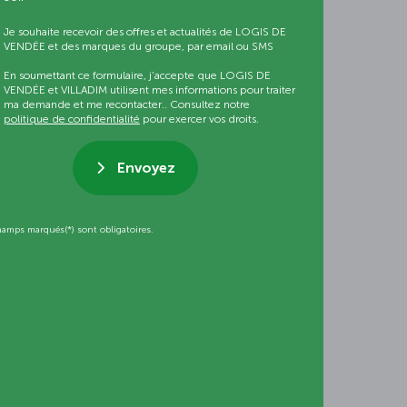
Je souhaite recevoir des offres et actualités de LOGIS DE
VENDÉE et des marques du groupe, par email ou SMS
En soumettant ce formulaire, j’accepte que LOGIS DE
VENDÉE et VILLADIM utilisent mes informations pour traiter
ma demande et me recontacter.. Consultez notre
politique de confidentialité
pour exercer vos droits.
Envoyez
hamps marqués(*) sont obligatoires.