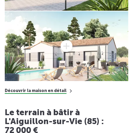
Découvrir la maison en détail
Le terrain à bâtir à
L'Aiguillon-sur-Vie (85) :
72 000 €