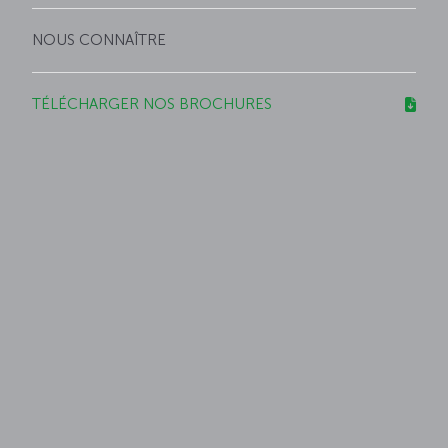
NOUS CONNAÎTRE
TÉLÉCHARGER NOS BROCHURES