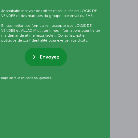
Je souhaite recevoir des offres et actualités de LOGIS DE
VENDÉE et des marques du groupe, par email ou SMS
En soumettant ce formulaire, j’accepte que LOGIS DE
VENDÉE et VILLADIM utilisent mes informations pour traiter
ma demande et me recontacter.. Consultez notre
politique de confidentialité
pour exercer vos droits.
Envoyez
hamps marqués(*) sont obligatoires.