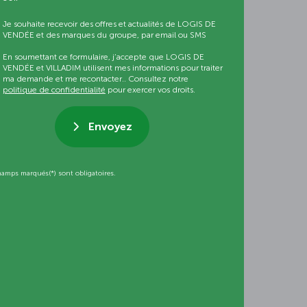
Je souhaite recevoir des offres et actualités de LOGIS DE
VENDÉE et des marques du groupe, par email ou SMS
En soumettant ce formulaire, j’accepte que LOGIS DE
VENDÉE et VILLADIM utilisent mes informations pour traiter
ma demande et me recontacter.. Consultez notre
politique de confidentialité
pour exercer vos droits.
Envoyez
hamps marqués(*) sont obligatoires.