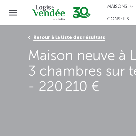
MAISONS
CONSEILS
Retour à la liste des résultats
Maison neuve à 
3 chambres sur t
- 220 210 €