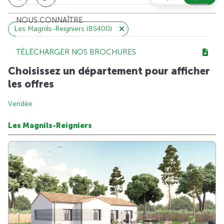
NOUS CONNAÎTRE
Les Magnils-Reigniers (85400)
TÉLÉCHARGER NOS BROCHURES
Choisissez un département pour afficher
les offres
Vendée
Les Magnils-Reigniers