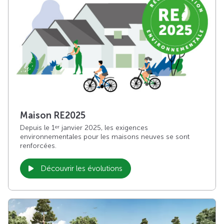
Maison RE2025
Depuis le 1
janvier 2025, les exigences
er
environnementales pour les maisons neuves se sont
renforcées.
Découvrir les évolutions