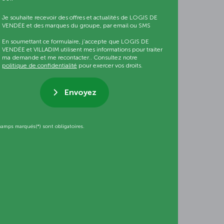
Je souhaite recevoir des offres et actualités de LOGIS DE
VENDÉE et des marques du groupe, par email ou SMS
En soumettant ce formulaire, j’accepte que LOGIS DE
VENDÉE et VILLADIM utilisent mes informations pour traiter
ma demande et me recontacter.. Consultez notre
politique de confidentialité
pour exercer vos droits.
Envoyez
hamps marqués(*) sont obligatoires.