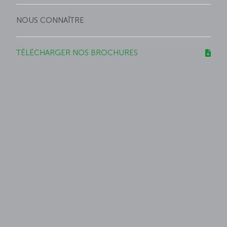
NOUS CONNAÎTRE
TÉLÉCHARGER NOS BROCHURES