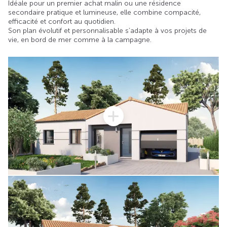
Idéale pour un premier achat malin ou une résidence
secondaire pratique et lumineuse, elle combine compacité,
efficacité et confort au quotidien.
Son plan évolutif et personnalisable s’adapte à vos projets de
vie, en bord de mer comme à la campagne.