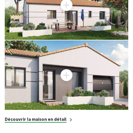
Découvrir la maison en détail