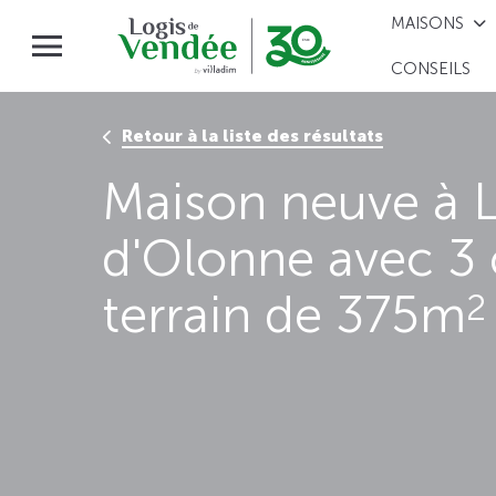
MAISONS
CONSEILS
Retour à la liste des résultats
Maison neuve à L
d'Olonne avec 3
terrain de 375m
2