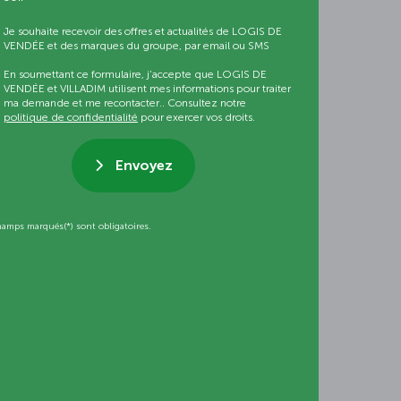
Je souhaite recevoir des offres et actualités de LOGIS DE
VENDÉE et des marques du groupe, par email ou SMS
En soumettant ce formulaire, j’accepte que LOGIS DE
VENDÉE et VILLADIM utilisent mes informations pour traiter
ma demande et me recontacter.. Consultez notre
politique de confidentialité
pour exercer vos droits.
Envoyez
hamps marqués(*) sont obligatoires.