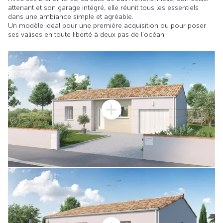
attenant et son garage intégré, elle réunit tous les essentiels
dans une ambiance simple et agréable.
Un modèle idéal pour une première acquisition ou pour poser
ses valises en toute liberté à deux pas de l’océan.