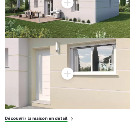
Découvrir la maison en détail