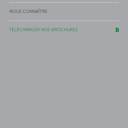
NOUS CONNAÎTRE
TÉLÉCHARGER NOS BROCHURES