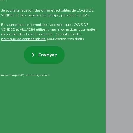
Je souhaite recevoir des offres et actualités de LOGIS DE
VENDÉE et des marques du groupe, par email ou SMS
En soumettant ce formulaire, j’accepte que LOGIS DE
VENDÉE et VILLADIM utilisent mes informations pour traiter
ma demande et me recontacter.. Consultez notre
politique de confidentialité
pour exercer vos droits.
Envoyez
hamps marqués(*) sont obligatoires.