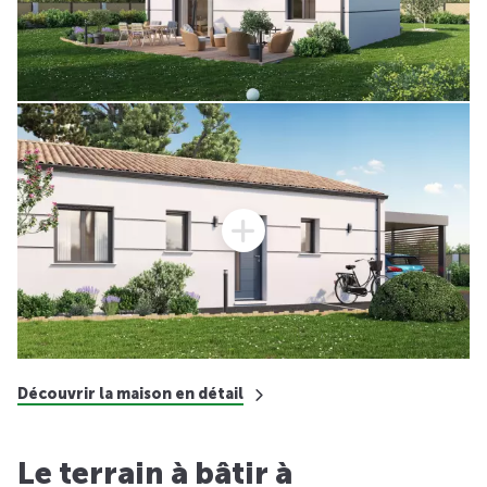
Découvrir la maison en détail
Le terrain à bâtir à