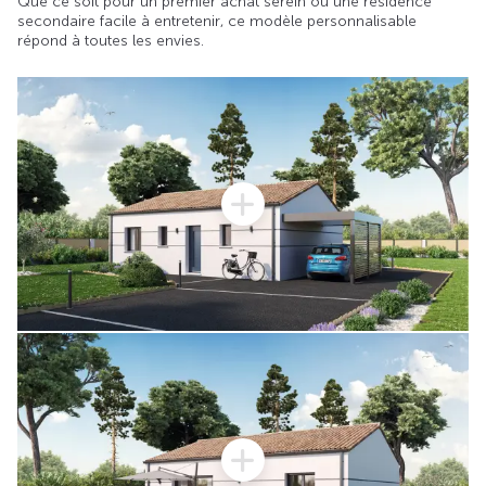
Que ce soit pour un premier achat serein ou une résidence
secondaire facile à entretenir, ce modèle personnalisable
répond à toutes les envies.