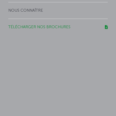
NOUS CONNAÎTRE
TÉLÉCHARGER NOS BROCHURES