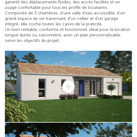
garantit des déplacements fluides, des accès facilités et un
usage confortable pour tous les profils de locataires.
Composée de 3 chambres, d’une salle d’eau accessible, d’un
grand espace de vie traversant, d’un cellier et d’un garage
intégré, elle coche toutes les cases de la praticité.
Un bien rentable, conforme et fonctionnel, idéal pour la location
longue durée ou saisonnière, avec un plan personnalisable
selon les objectifs du projet.