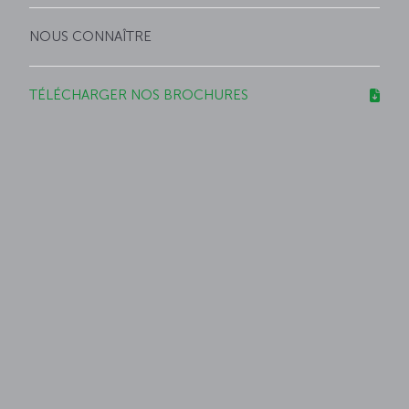
NOUS CONNAÎTRE
TÉLÉCHARGER NOS BROCHURES