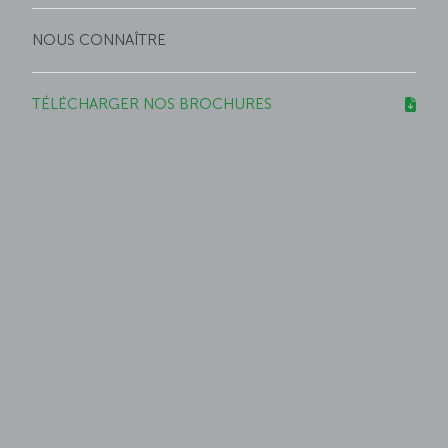
NOUS CONNAÎTRE
TÉLÉCHARGER NOS BROCHURES