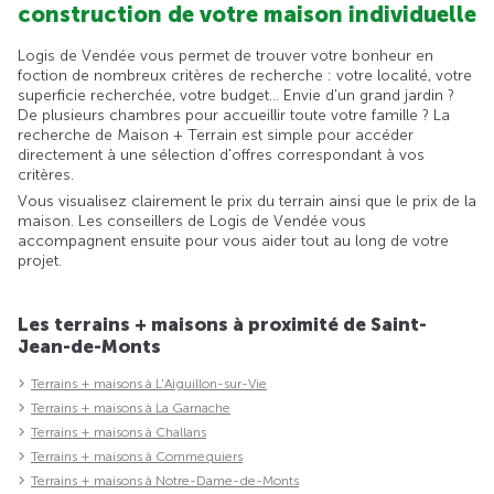
construction de votre maison individuelle
Logis de Vendée vous permet de trouver votre bonheur en
foction de nombreux critères de recherche : votre localité, votre
superficie recherchée, votre budget... Envie d'un grand jardin ?
De plusieurs chambres pour accueillir toute votre famille ? La
recherche de Maison + Terrain est simple pour accéder
directement à une sélection d'offres correspondant à vos
critères.
Vous visualisez clairement le prix du terrain ainsi que le prix de la
maison. Les conseillers de Logis de Vendée vous
accompagnent ensuite pour vous aider tout au long de votre
projet.
Les terrains + maisons à proximité de Saint-
Jean-de-Monts
Terrains + maisons à L'Aiguillon-sur-Vie
Terrains + maisons à La Garnache
Terrains + maisons à Challans
Terrains + maisons à Commequiers
Terrains + maisons à Notre-Dame-de-Monts