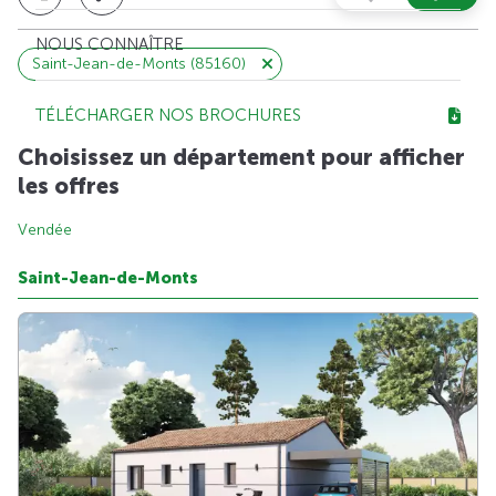
NOUS CONNAÎTRE
Saint-Jean-de-Monts (85160)
TÉLÉCHARGER NOS BROCHURES
Choisissez un département pour afficher
les offres
Vendée
Saint-Jean-de-Monts