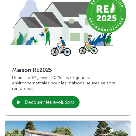
Maison RE2025
Depuis le 1
janvier 2025, les exigences
er
environnementales pour les maisons neuves se sont
renforcées.
Découvrir les évolutions