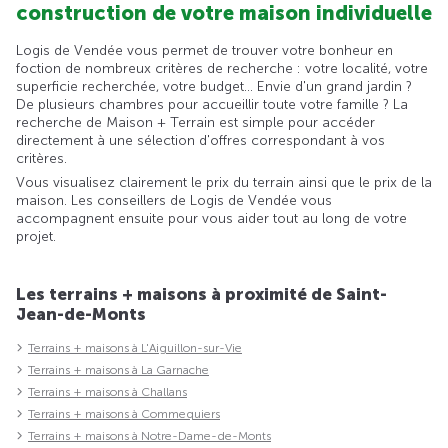
construction de votre maison individuelle
Logis de Vendée vous permet de trouver votre bonheur en
foction de nombreux critères de recherche : votre localité, votre
superficie recherchée, votre budget... Envie d'un grand jardin ?
De plusieurs chambres pour accueillir toute votre famille ? La
recherche de Maison + Terrain est simple pour accéder
directement à une sélection d'offres correspondant à vos
critères.
Vous visualisez clairement le prix du terrain ainsi que le prix de la
maison. Les conseillers de Logis de Vendée vous
accompagnent ensuite pour vous aider tout au long de votre
projet.
Les terrains + maisons à proximité de Saint-
Jean-de-Monts
Terrains + maisons à L'Aiguillon-sur-Vie
Terrains + maisons à La Garnache
Terrains + maisons à Challans
Terrains + maisons à Commequiers
Terrains + maisons à Notre-Dame-de-Monts