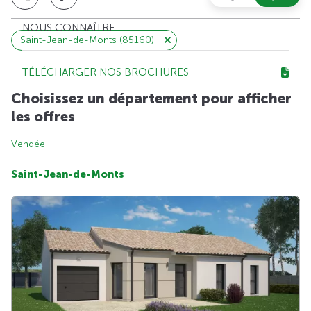
NOUS CONNAÎTRE
Saint-Jean-de-Monts (85160)
TÉLÉCHARGER NOS BROCHURES
Choisissez un département pour afficher
les offres
Vendée
Saint-Jean-de-Monts