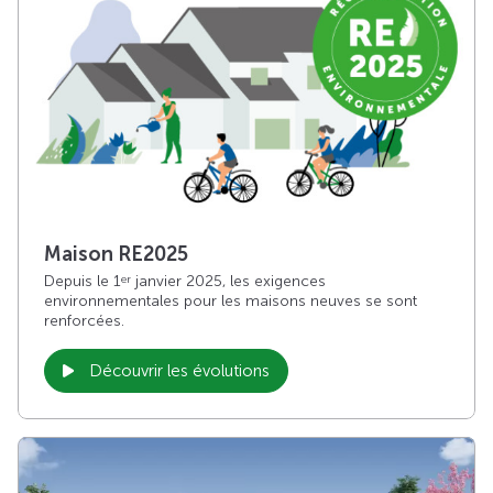
Maison RE2025
Depuis le 1
janvier 2025, les exigences
er
environnementales pour les maisons neuves se sont
renforcées.
Découvrir les évolutions