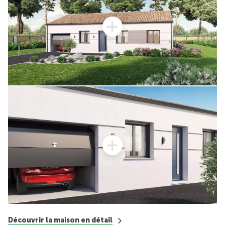
Découvrir la maison en détail