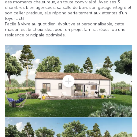
des moments chaleureux, en toute convivialité. Avec ses 3
chambres bien agencées, sa salle de bain, son garage intégré et
son cellier pratique, elle répond parfaitement aux attentes d’un
foyer actif.
Facile à vivre au quotidien, évolutive et personnalisable, cette
maison est le choix idéal pour un projet familial réussi ou une
résidence principale optimisée.