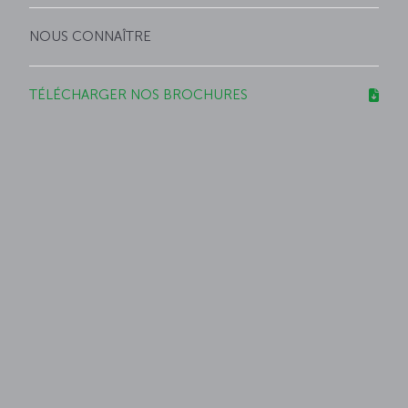
NOUS CONNAÎTRE
TÉLÉCHARGER NOS BROCHURES