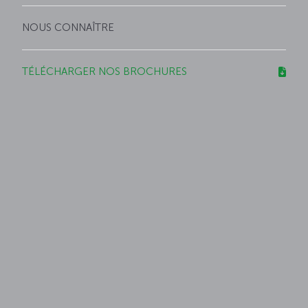
NOUS CONNAÎTRE
TÉLÉCHARGER NOS BROCHURES