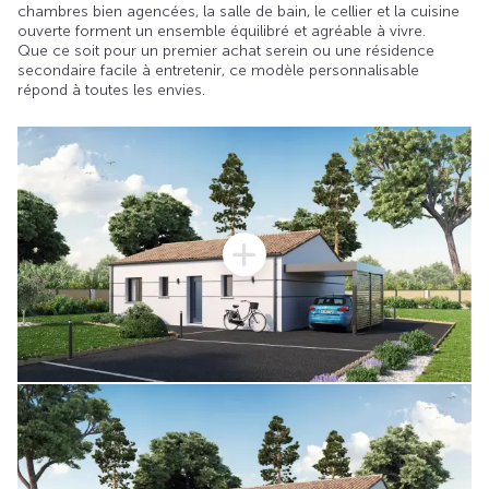
chambres bien agencées, la salle de bain, le cellier et la cuisine
ouverte forment un ensemble équilibré et agréable à vivre.
Que ce soit pour un premier achat serein ou une résidence
secondaire facile à entretenir, ce modèle personnalisable
répond à toutes les envies.