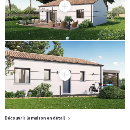
Découvrir la maison en détail