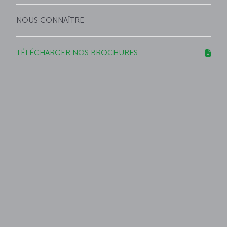
NOUS CONNAÎTRE
TÉLÉCHARGER NOS BROCHURES