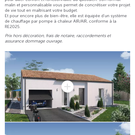
malin et personnalisable vous permet de concrétiser votre projet
de vie tout en maîtrisant votre budget.
Et pour encore plus de bien-être, elle est équipée d’un système
de chauffage par pompe à chaleur AIR/AIR, conforme à la
RE2025.
Prix hors décoration, frais de notaire, raccordements et
assurance dommage ouvrage.