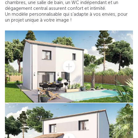
chambres, une salle de bain, un WC indépendant et un
dégagement central assurent confort et intimité.
Un modèle personnalisable qui s’adapte à vos envies, pour
un projet unique à votre image !