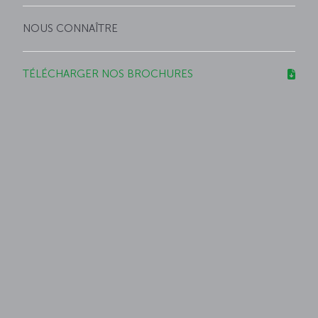
NOUS CONNAÎTRE
TÉLÉCHARGER NOS BROCHURES