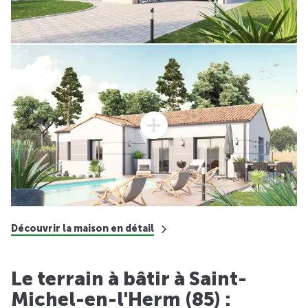
Découvrir la maison en détail
Le terrain à bâtir à Saint-
Michel-en-l'Herm (85) :