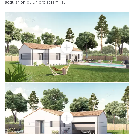
acquisition ou un projet familial.