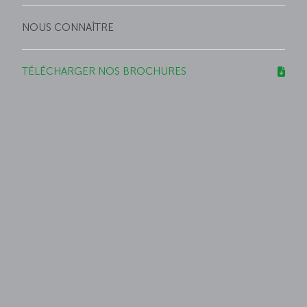
NOUS CONNAÎTRE
TÉLÉCHARGER NOS BROCHURES