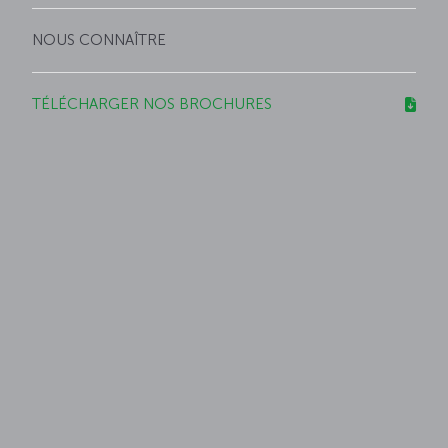
NOUS CONNAÎTRE
TÉLÉCHARGER NOS BROCHURES