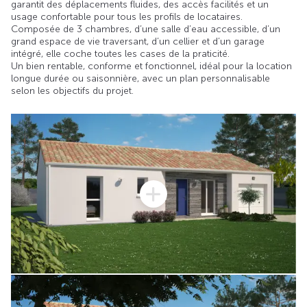
garantit des déplacements fluides, des accès facilités et un
usage confortable pour tous les profils de locataires.
Composée de 3 chambres, d’une salle d’eau accessible, d’un
grand espace de vie traversant, d’un cellier et d’un garage
intégré, elle coche toutes les cases de la praticité.
Un bien rentable, conforme et fonctionnel, idéal pour la location
longue durée ou saisonnière, avec un plan personnalisable
selon les objectifs du projet.