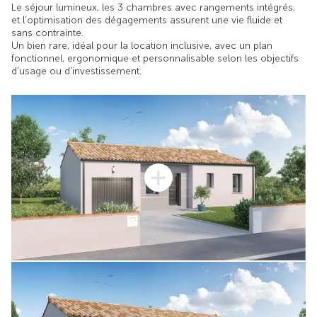
Le séjour lumineux, les 3 chambres avec rangements intégrés,
et l’optimisation des dégagements assurent une vie fluide et
sans contrainte.
Un bien rare, idéal pour la location inclusive, avec un plan
fonctionnel, ergonomique et personnalisable selon les objectifs
d’usage ou d’investissement.