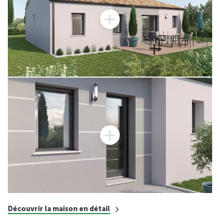
Découvrir la maison en détail