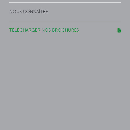
NOUS CONNAÎTRE
TÉLÉCHARGER NOS BROCHURES