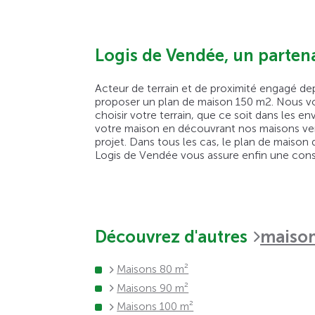
Logis de Vendée, un parten
Acteur de terrain et de proximité engagé de
proposer un plan de maison 150 m2. Nous v
choisir votre terrain, que ce soit dans les
votre maison en découvrant nos maisons vend
projet. Dans tous les cas, le plan de maison
Logis de Vendée vous assure enfin une const
Découvrez d'autres
maison
Maisons 80 m²
Maisons 90 m²
Maisons 100 m²