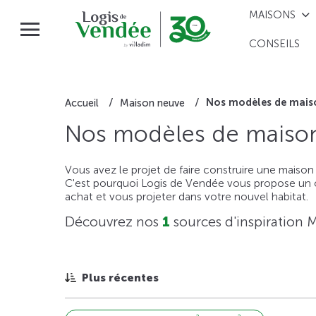
MAISONS
CONSEILS
Nos modèles de mais
Accueil
Maison neuve
Nos modèles de maiso
Vous avez le projet de faire construire une maison
C'est pourquoi Logis de Vendée vous propose un ou
achat et vous projeter dans votre nouvel habitat.
Découvrez nos
1
sources d'inspiration 
Plus récentes