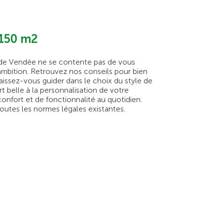
 150 m2
is de Vendée ne se contente pas de vous
mbition. Retrouvez nos conseils pour bien
aissez-vous guider dans le choix du style de
 belle à la personnalisation de votre
onfort et de fonctionnalité au quotidien.
outes les normes légales existantes.