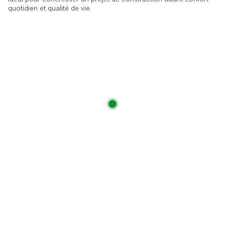
quotidien et qualité de vie.