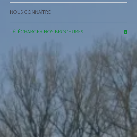
NOUS CONNAÎTRE
TÉLÉCHARGER NOS BROCHURES