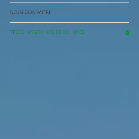
NOUS CONNAÎTRE
TÉLÉCHARGER NOS BROCHURES