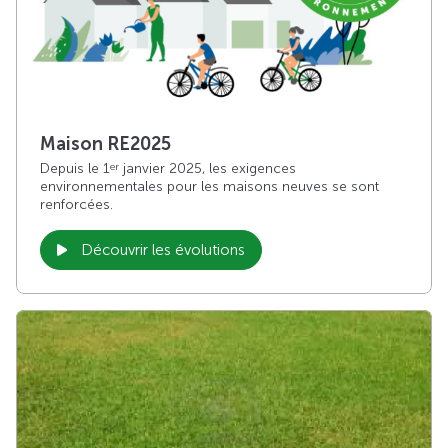
Maison RE2025
Depuis le 1
janvier 2025, les exigences
er
environnementales pour les maisons neuves se sont
renforcées.
Découvrir les évolutions