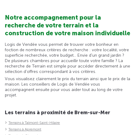
Notre accompagnement pour la
recherche de votre terrain et la
construction de votre maison individuelle
Logis de Vendée vous permet de trouver votre bonheur en
foction de nombreux critères de recherche : votre localité, votre
superficie recherchée, votre budget... Envie d'un grand jardin ?
De plusieurs chambres pour accueillir toute votre famille ? La
recherche de Terrain est simple pour accéder directement à une
sélection d'offres correspondant à vos critères.
Vous visualisez clairement le prix du terrain ainsi que le prix de la
maison. Les conseillers de Logis de Vendée vous
accompagnent ensuite pour vous aider tout au long de votre
projet.
Les terrains à proximité de Brem-sur-Mer
Terrains à Talmont-Saint-Hilaire
Terrains à Apremont